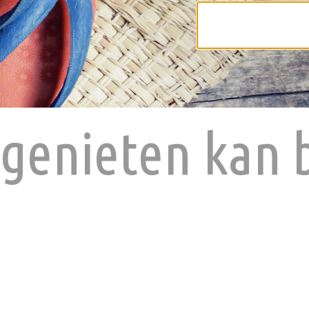
t genieten kan